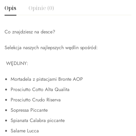
Opis
Opinie (0)
Co znajdziesz na desce?
Selekcja naszych najlepszych wędlin spośród:
WĘDLINY:
Mortadela z pistacjami Bronte AOP
Prosciutto Cotto Alta Qualita
Prosciutto Crudo Riserva
Sopressa Piccante
Spianata Calabra piccante
Salame Lucca