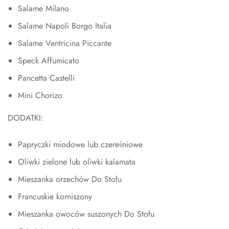
Salame Milano
Salame Napoli Borgo Italia
Salame Ventricina Piccante
Speck Affumicato
Pancetta Castelli
Mini Chorizo
DODATKI:
Papryczki miodowe lub czereśniowe
Oliwki zielone lub oliwki kalamata
Mieszanka orzechów Do Stołu
Francuskie korniszony
Mieszanka owoców suszonych Do Stołu