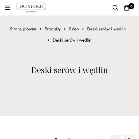
0
Strona główna
Produkty
Sklep
Deski serów i wędlin
Deski serów i wędlin
Deski serów i wędlin