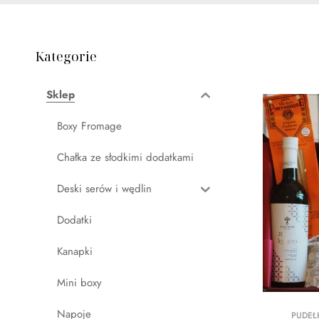
Kategorie
Sklep
Boxy Fromage
Chałka ze słodkimi dodatkami
Deski serów i wędlin
Dodatki
Kanapki
Mini boxy
Napoje
PUDEŁ