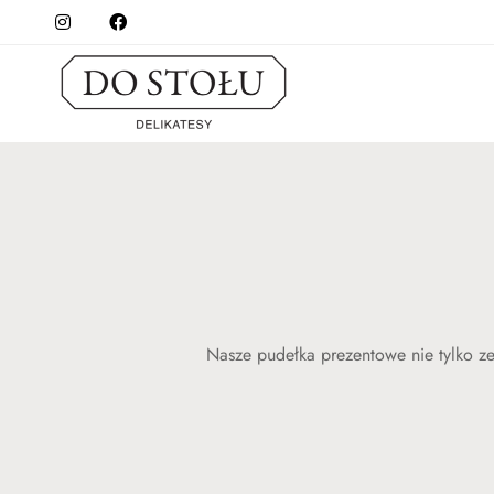
Nasze pudełka prezentowe nie tylko ze